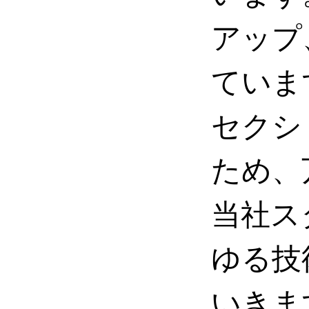
アップ
ていま
セクシ
ため、
当社ス
ゆる技
いきま