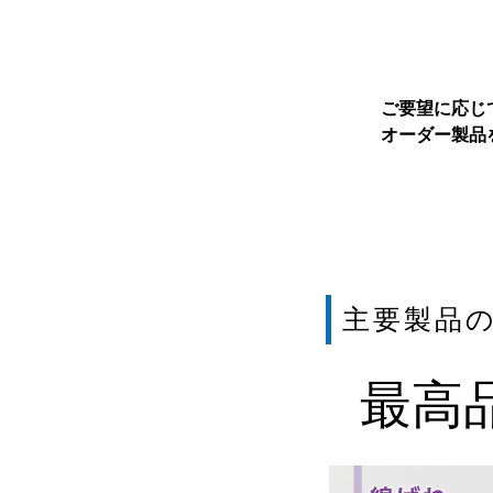
ご要望に応じ
オーダー製品
主要製品
最高